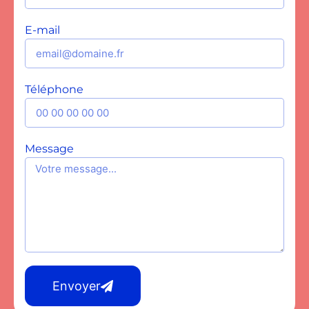
E-mail
Téléphone
Message
Envoyer